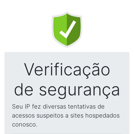
Verificação
de segurança
Seu IP fez diversas tentativas de
acessos suspeitos a sites hospedados
conosco.